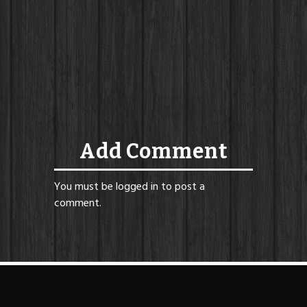
Add Comment
You must be
logged in
to post a
comment.