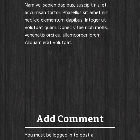
Nam vel sapien dapibus, suscipit nisl et,
accumsan tortor. Phasellus sit amet nisl
nec leo elementum dapibus. Integer ut
volutpat quam. Donec vitae nibh mollis,
venenatis orci eu, ullamcorper lorem.
Aliquam erat volutpat.
Add Comment
You must be
logged in
to post a