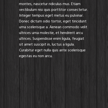
montes, nascetur ridiculus mus. Etiam
vestibulum nisi quis porttitor consectetur.
Integer tempus eget metus eu pulvinar.
Donec dictum odio tortor, eget tincidunt
urna scelerisque a. Aenean commodo velit
ultrices urna molestie, et hendrerit arcu
ultrices. Suspendisse enim ligula, feugiat
sit amet suscipit in, luctus a ligula.
Curabitur eget nulla quis ante scelerisque
egestas eu non arcu.